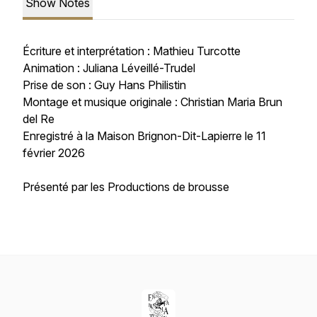
Show Notes
Écriture et interprétation : Mathieu Turcotte
Animation : Juliana Léveillé-Trudel
Prise de son : Guy Hans Philistin
Montage et musique originale : Christian Maria Brun
del Re
Enregistré à la Maison Brignon-Dit-Lapierre le 11
février 2026
Présenté par les Productions de brousse