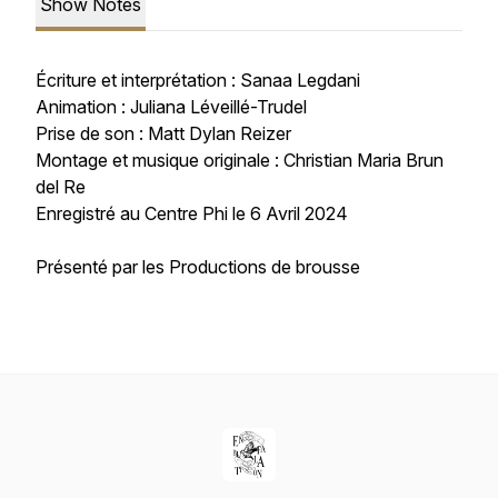
Show Notes
Écriture et interprétation : Sanaa Legdani
Animation : Juliana Léveillé-Trudel
Prise de son : Matt Dylan Reizer
Montage et musique originale : Christian Maria Brun
del Re
Enregistré au Centre Phi le 6 Avril 2024
Présenté par les Productions de brousse